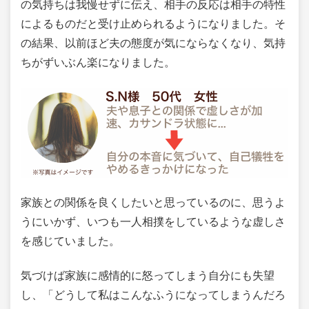
の気持ちは我慢せずに伝え、相手の反応は相手の特性
によるものだと受け止められるようになりました。そ
の結果、以前ほど夫の態度が気にならなくなり、気持
ちがずいぶん楽になりました。
家族との関係を良くしたいと思っているのに、思うよ
うにいかず、いつも一人相撲をしているような虚しさ
を感じていました。
気づけば家族に感情的に怒ってしまう自分にも失望
し、「どうして私はこんなふうになってしまうんだろ