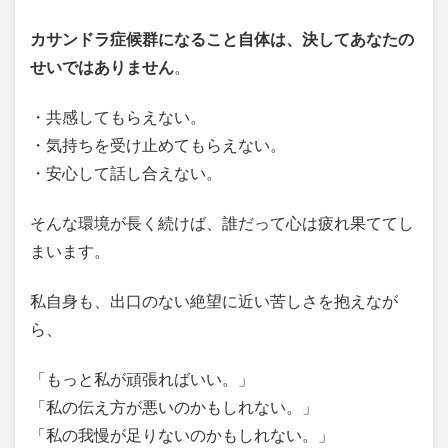
カサンドラ症候群になること自体は、決してあなたの
せいではありません
。
・共感してもらえない。
・気持ちを受け止めてもらえない。
・安心して話し合えない。
そんな環境が長く続けば、誰だって心は疲れ果ててし
まいます。
私自身も、出口のない絶望に近い苦しさを抱えなが
ら、
「もっと私が頑張ればいい。」
「私の伝え方が悪いのかもしれない。」
「私の我慢が足りないのかもしれない。」