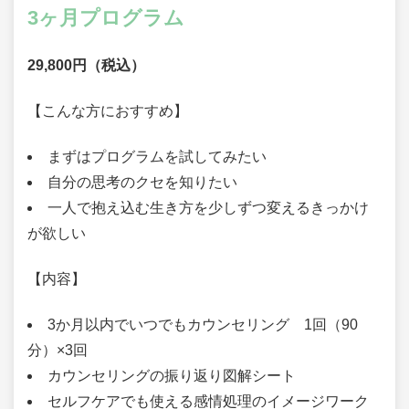
3ヶ月プログラム
29,800円（税込）
【こんな方におすすめ】
まずはプログラムを試してみたい
自分の思考のクセを知りたい
一人で抱え込む生き方を少しずつ変えるきっかけ
が欲しい
【内容】
3か月以内でいつでもカウンセリング 1回（90
分）×3回
カウンセリングの振り返り図解シート
セルフケアでも使える感情処理のイメージワーク