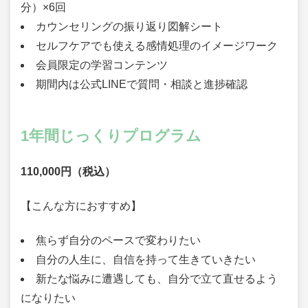
分）×6回
カウンセリングの振り返り図解シート
セルフケアでも使える感情処理のイメージワーク
会員限定の学習コンテンツ
期間内は公式LINEで質問・相談と進捗確認
1年間じっくりプログラム
110,000円（税込）
【こんな方におすすめ】
焦らず自分のペースで変わりたい
自分の人生に、自信を持って生きていきたい
新たな悩みに遭遇しても、自分で立て直せるよう
になりたい