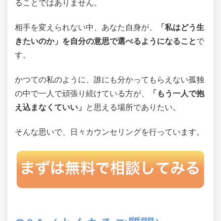
ることではありません。
相手を変えられない中、あなた自身が、
「私はどう生
きたいのか」を自分の意思で選べるようになること
で
す。
かつての私のように、誰にも分かってもらえない孤独
の中で一人で頑張り続けている方が、
「もう一人で抱
え込まなくていい」
と思える場所でありたい。
そんな思いで、日々カウンセリングを行っています。