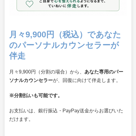
月々9,900円（税込）であなた
のパーソナルカウンセラーが
伴走
月々9,900円（分割の場合）から、
あなた専用のパー
ソナルカウンセラー
が、回復に向けて伴走します。
※分割払いも可能です。
お支払いは、銀行振込・PayPay送金からお選びいた
だけます。