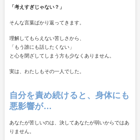
「考えすぎじゃない？」
そんな言葉ばかり返ってきます。
理解してもらえない苦しさから、
「もう誰にも話したくない」
と心を閉ざしてしまう方も少なくありません。
実は、わたしもその一人でした。
自分を責め続けると、身体にも
悪影響が…
あなたが苦しいのは、決してあなたが弱いからではあ
りません。