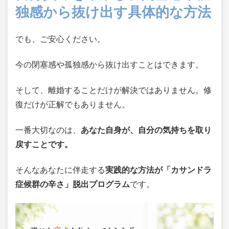
独感から抜け出す具体的な方法
でも、ご安心ください。
今の閉塞感や孤独感から抜け出すことはできます。
そして、離婚することだけが解決ではありません。修
復だけが正解でもありません。
一番大切なのは、
あなた自身が、自分の気持ちを取り
戻すことです。
そんなあなたに伴走する
実践的な方法が「カサンドラ
症候群の辛さ」脱出プログラム
です。