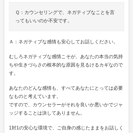
Ｑ：カウンセリングで、ネガティブなことを言
ってもいいのか不安です。
Ａ：ネガティブな感情も安心してお話しください。
むしろネガティブな感情こそが、あなたの本当の気持
ちや生きづらさの根本的な原因を見るけるカギなので
す。
あなたのどんな感情も、すべてあなたにとっては必要
なものと考えています。
ですので、カウンセラーがそれを良いか悪いかでジャ
ッジすることは決してありません。
1対1の安心な環境で、ご自身の感じたままをお話しく