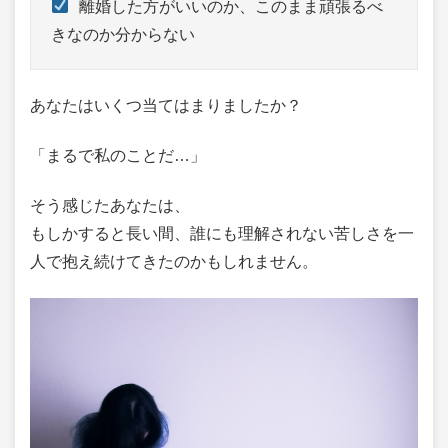
 離婚した方がいいのか、このまま頑張るべ
きなのか分からない
あなたはいくつ当てはまりましたか？
「まるで私のことだ…」
そう感じたあなたは、
もしかすると長い間、誰にも理解されない苦しさを一
人で抱え続けてきたのかもしれません。