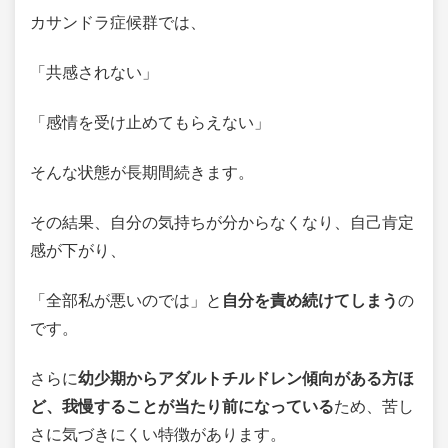
カサンドラ症候群では、
「共感されない」
「感情を受け止めてもらえない」
そんな状態が長期間続きます。
その結果、自分の気持ちが分からなくなり、自己肯定
感が下がり、
「全部私が悪いのでは」と
自分を責め続けてしまう
の
です。
さらに
幼少期からアダルトチルドレン傾向がある方ほ
ど、我慢することが当たり前になっている
ため、苦し
さに気づきにくい特徴があります。