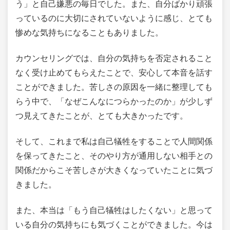
う」と自己嫌悪の毎日でした。また、自分ばかり頑張
っているのに大切にされていないように感じ、とても
惨めな気持ちになることもありました。
カウンセリングでは、自分の気持ちを否定されること
なく受け止めてもらえたことで、安心して本音を話す
ことができました。苦しさの原因を一緒に整理しても
らう中で、「なぜこんなにつらかったのか」が少しず
つ見えてきたことが、とても大きかったです。
そして、これまで私は自己犠牲をすることで人間関係
を保ってきたこと、そのやり方が通用しない相手との
関係だからこそ苦しさが大きくなっていたことに気づ
きました。
また、本当は「もう自己犠牲はしたくない」と思って
いる自分の気持ちにも気づくことができました。今は