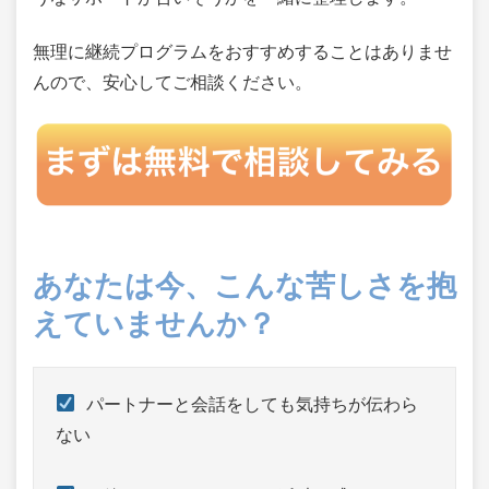
無理に継続プログラムをおすすめすることはありませ
んので、安心してご相談ください。
あなたは今、こんな苦しさを抱
えていませんか？
 パートナーと会話をしても気持ちが伝わら
ない