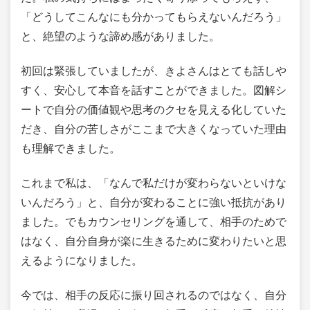
「どうしてこんなにも分かってもらえないんだろう」
と、絶望のような諦め感がありました。
初回は緊張していましたが、きよさんはとても話しや
すく、安心して本音を話すことができました。図解シ
ートで自分の価値観や思考のクセを見える化していた
だき、自分の苦しさがここまで大きくなっていた理由
も理解できました。
これまで私は、「なんで私だけが変わらないといけな
いんだろう」と、自分が変わることに強い抵抗があり
ました。でもカウンセリングを通して、相手のためで
はなく、自分自身が楽に生きるために変わりたいと思
えるようになりました。
今では、相手の反応に振り回されるのではなく、自分