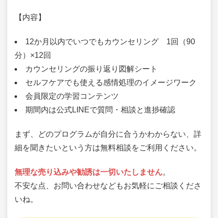
【内容】
12か月以内でいつでもカウンセリング 1回（90
分）×12回
カウンセリングの振り返り図解シート
セルフケアでも使える感情処理のイメージワーク
会員限定の学習コンテンツ
期間内は公式LINEで質問・相談と進捗確認
まず、どのプログラムが自分に合うかわからない、詳
細を聞きたいという方は無料相談をご利用ください。
無理な売り込みや勧誘は一切いたしません
。
不安な点、お問い合わせなどもお気軽にご相談くださ
いね。