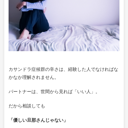
カサンドラ症候群の辛さは、経験した人でなければな
かなか理解されません。
パートナーは、世間から見れば「いい人」。
だから相談しても
「優しい旦那さんじゃない」