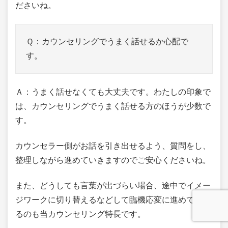
ださいね。
Ｑ：カウンセリングでうまく話せるか心配で
す。
Ａ：うまく話せなくても大丈夫です。わたしの印象で
は、カウンセリングでうまく話せる方のほうが少数で
す。
カウンセラー側がお話を引き出せるよう、質問をし、
整理しながら進めていきますのでご安心くださいね。
また、どうしても言葉が出づらい場合、途中でイメー
ジワークに切り替えるなどして臨機応変に進めていけ
るのも当カウンセリング特長です。