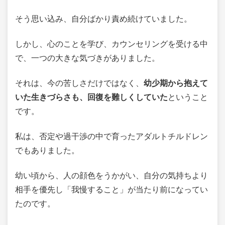
そう思い込み、自分ばかり責め続けていました。
しかし、心のことを学び、カウンセリングを受ける中
で、一つの大きな気づきがありました。
それは、今の苦しさだけではなく、
幼少期から抱えて
いた生きづらさも、回復を難しくしていた
ということ
です。
私は、否定や過干渉の中で育ったアダルトチルドレン
でもありました。
幼い頃から、人の顔色をうかがい、自分の気持ちより
相手を優先し「我慢すること」が当たり前になってい
たのです。