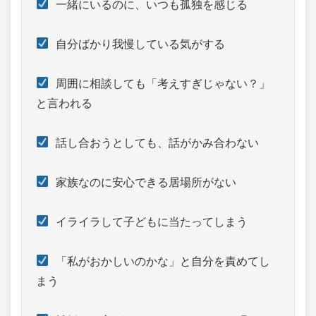
 一緒にいるのに、いつも孤独を感じる
 自分ばかり我慢している気がする
 周囲に相談しても「考えすぎじゃない？」
と言われる
 話し合おうとしても、話がかみ合わない
 家族なのに安心できる居場所がない
 イライラして子どもに当たってしまう
 「私がおかしいのかな」と自分を責めてし
まう