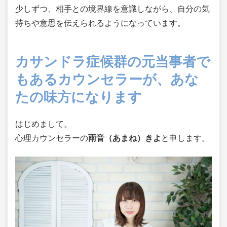
少しずつ、相手との境界線を意識しながら、自分の気
持ちや意思を伝えられるようになっています。
カサンドラ症候群の元当事者で
もあるカウンセラーが、あな
たの味方になります
はじめまして。
心理カウンセラーの
雨音（あまね）きよ
と申します。