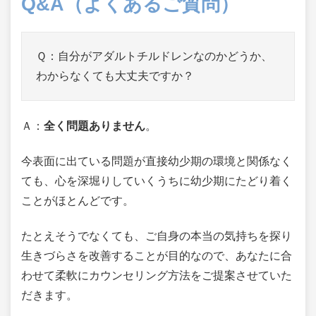
Q&A（よくあるご質問）
Ｑ：自分がアダルトチルドレンなのかどうか、
わからなくても大丈夫ですか？
Ａ：
全く問題ありません
。
今表面に出ている問題が直接幼少期の環境と関係なく
ても、心を深堀りしていくうちに幼少期にたどり着く
ことがほとんどです。
たとえそうでなくても、ご自身の本当の気持ちを探り
生きづらさを改善することが目的なので、あなたに合
わせて柔軟にカウンセリング方法をご提案させていた
だきます。