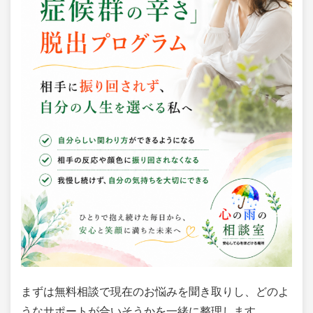
まずは無料相談で現在のお悩みを聞き取りし、どのよ
うなサポートが合いそうかを一緒に整理します。