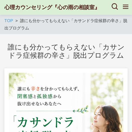
心理カウンセリング『心の雨の相談室』
TOP
誰にも分かってもらえない「カサンドラ症候群の辛さ」脱
出プログラム
誰にも分かってもらえない「カサン
ドラ症候群の辛さ」脱出プログラム