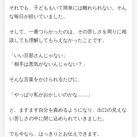
それでも、子どももいて簡単には離れられない。そん
な毎日が続いていました。
そして、一番つらかったのは、その苦しさを周りに相
談しても理解してもらえなかったことです。
「いい旦那さんじゃない」
「相手は悪気がないんじゃない？」
そんな言葉をかけられるたびに、
「やっぱり私がおかしいのかな……」
と、ますます自分を責めるようになり、出口の見えな
い苦しさの中に閉じ込められていきました。
でも今なら、はっきりとお伝えできます。