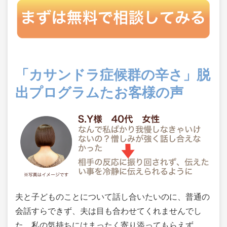
「カサンドラ症候群の辛さ」脱
出プログラムたお客様の声
夫と子どものことについて話し合いたいのに、普通の
会話すらできず、夫は目も合わせてくれませんでし
た。私の気持ちにはまったく寄り添ってもらえず、