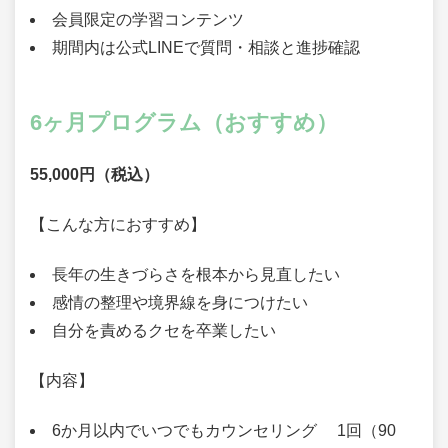
会員限定の学習コンテンツ
期間内は公式LINEで質問・相談と進捗確認
6ヶ月プログラム（おすすめ）
55,000円（税込）
【こんな方におすすめ】
長年の生きづらさを根本から見直したい
感情の整理や境界線を身につけたい
自分を責めるクセを卒業したい
【内容】
6か月以内でいつでもカウンセリング 1回（90