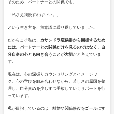
そのため、パートナーとの関係でも、
「私さえ我慢すればいい。」
という生き方を、無意識に繰り返していました。
だからこそ私は、
カサンドラ症候群から回復するため
には、パートナーとの関係だけを見るのではなく、自
分自身の心とも向き合うことが大切
だと考えていま
す。
現在は、心の深掘りカウンセリングとイメージワー
ク、心の学びを組み合わせながら、苦しさの原因を整
理し、自分責めを少しずつ手放していくサポートを行
っています。
私が目指しているのは、離婚や関係修復をゴールにす